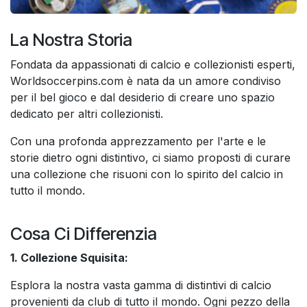
La Nostra Storia
Fondata da appassionati di calcio e collezionisti esperti,
Worldsoccerpins.com è nata da un amore condiviso
per il bel gioco e dal desiderio di creare uno spazio
dedicato per altri collezionisti.
Con una profonda apprezzamento per l'arte e le
storie dietro ogni distintivo, ci siamo proposti di curare
una collezione che risuoni con lo spirito del calcio in
tutto il mondo.
Cosa Ci Differenzia
1. Collezione Squisita:
Esplora la nostra vasta gamma di distintivi di calcio
provenienti da club di tutto il mondo. Ogni pezzo della