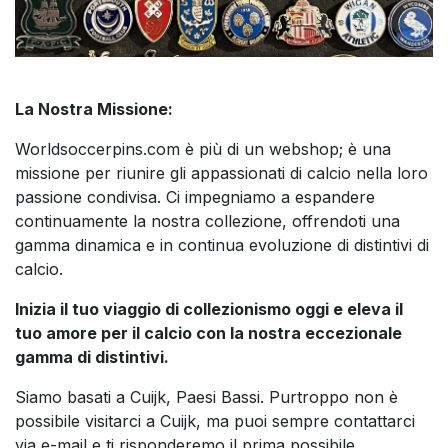
La Nostra Missione:
Worldsoccerpins.com è più di un webshop; è una
missione per riunire gli appassionati di calcio nella loro
passione condivisa. Ci impegniamo a espandere
continuamente la nostra collezione, offrendoti una
gamma dinamica e in continua evoluzione di distintivi di
calcio.
Inizia il tuo viaggio di collezionismo oggi e eleva il
tuo amore per il calcio con la nostra eccezionale
gamma di distintivi.
Siamo basati a Cuijk, Paesi Bassi. Purtroppo non è
possibile visitarci a Cuijk, ma puoi sempre contattarci
via e-mail e ti risponderemo il prima possibile.