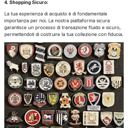
4. Shopping Sicuro:
La tua esperienza di acquisto è di fondamentale
importanza per noi. La nostra piattaforma sicura
garantisce un processo di transazione fluido e sicuro,
permettendoti di costruire la tua collezione con fiducia.