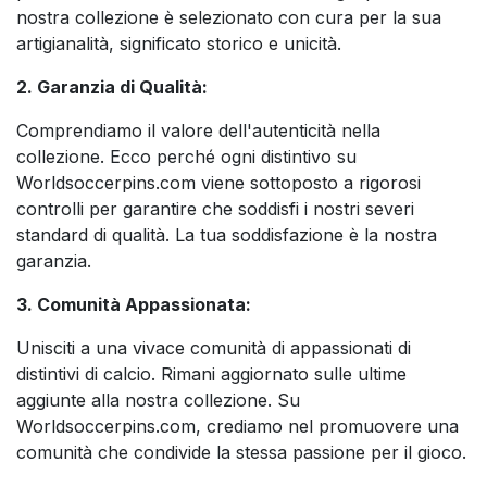
nostra collezione è selezionato con cura per la sua
artigianalità, significato storico e unicità.
2. Garanzia di Qualità:
Comprendiamo il valore dell'autenticità nella
collezione. Ecco perché ogni distintivo su
Worldsoccerpins.com viene sottoposto a rigorosi
controlli per garantire che soddisfi i nostri severi
standard di qualità. La tua soddisfazione è la nostra
garanzia.
3. Comunità Appassionata:
Unisciti a una vivace comunità di appassionati di
distintivi di calcio. Rimani aggiornato sulle ultime
aggiunte alla nostra collezione. Su
Worldsoccerpins.com, crediamo nel promuovere una
comunità che condivide la stessa passione per il gioco.