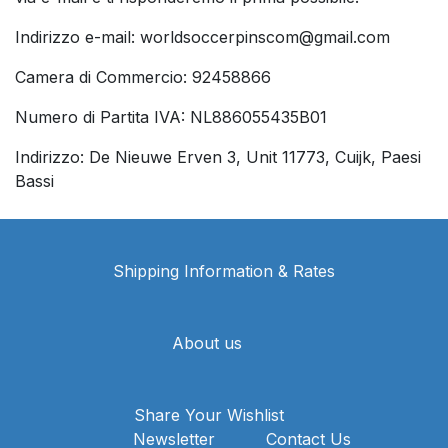
Indirizzo e-mail: worldsoccerpinscom@gmail.com
Camera di Commercio: 92458866
Numero di Partita IVA: NL886055435B01
Indirizzo: De Nieuwe Erven 3, Unit 11773, Cuijk, Paesi
Bassi
Shipping Information & Rates
About us
Share Your Wishlist
Newsletter
Contact Us