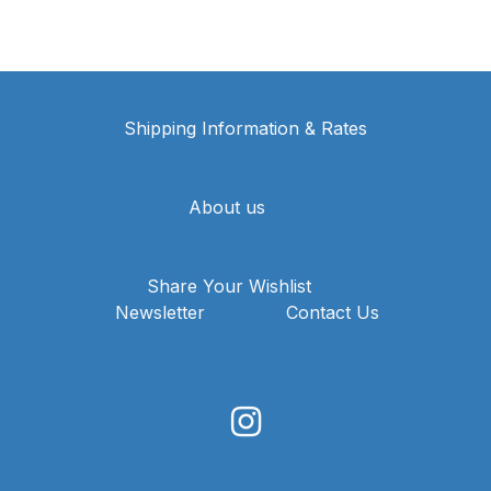
Shipping Information & Rates
About us
Share Your Wishlist
Newsletter
Contact Us